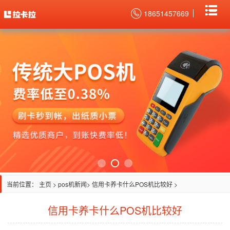
18651457669
当前位置：
主页
>
pos机新闻
> 信用卡养卡什么POS机比较好 >
信用卡养卡什么POS机比较好