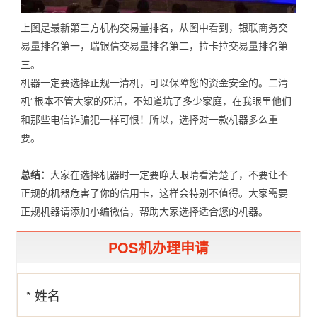
上图是最新第三方机构交易量排名，从图中看到，银联商务交
易量排名第一，瑞银信交易量排名第二，拉卡拉交易量排名第
三。
机器一定要选择正规一清机，可以保障您的资金安全的。二清
机”根本不管大家的死活，不知道坑了多少家庭，在我眼里他们
和那些电信诈骗犯一样可恨！所以，选择对一款机器多么重
要。
总结：
大家在选择机器时一定要睁大眼睛看清楚了，不要让不
正规的机器危害了你的信用卡，这样会特别不值得。大家需要
正规机器请添加小编微信，帮助大家选择适合您的机器。
POS机办理申请
* 姓名