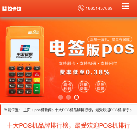
18651457669
当前位置：
主页
>
pos机新闻
> 十大POS机品牌排行榜，最受欢迎POS机排行 >
十大POS机品牌排行榜，最受欢迎POS机排行