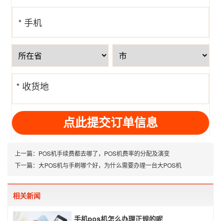
* 手机
号
* 收货地
址
上一篇：
POS机手续费都去哪了，POS机费率的分配及演变
下一篇：
大POS机与手刷哪个好，为什么需要办理一台大POS机
相关新闻
手机pos机怎么办理正规的呢