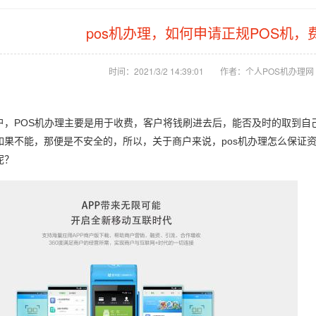
pos机办理，如何申请正规POS机，
时间：2021/3/2 14:39:01
作者：个人POS机办理网
户，POS机办理主要是用于收费，客户将钱刷进去后，能否及时的取到自
如果不能，那便是不安全的，所以，关于商户来说，pos机办理怎么保证资
呢？