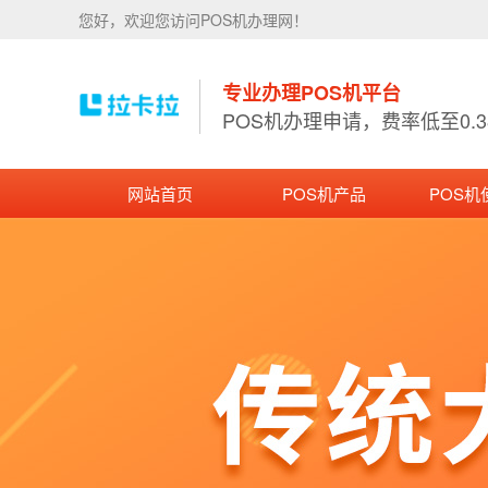
您好，欢迎您访问POS机办理网！
专业办理POS机平台
POS机办理申请，费率低至0.
网站首页
POS机产品
POS机