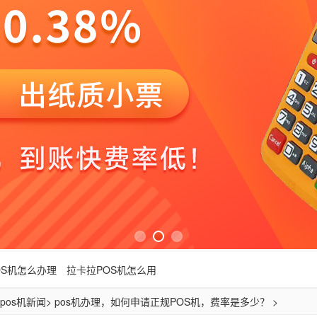
OS机怎么办理
拉卡拉POS机怎么用
pos机新闻
> pos机办理，如何申请正规POS机，费率是多少？ >