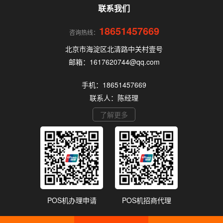
POS机。
联系我们
18651457669
咨询热线：
北京市海淀区北清路中关村壹号
邮箱：1617620744@qq.com
手机：18651457669
联系人：陈经理
了解更多
POS机办理申请
POS机招商代理