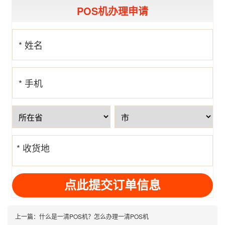
POS机办理申请
* 姓名
* 手机
号
* 收货地
址
上一篇：
什么是一清POS机？怎么办理一清POS机