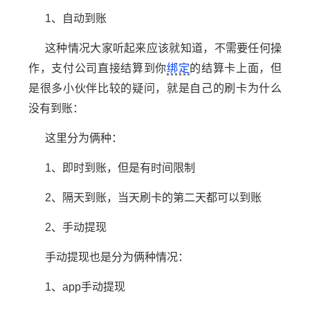
1、自动到账
这种情况大家听起来应该就知道，不需要任何操
作，支付公司直接结算到你
绑定
的结算卡上面，但
是很多小伙伴比较的疑问，就是自己的刷卡为什么
没有到账：
这里分为俩种：
1、
即时到账
，但是有时间限制
2、
隔天到账
，当天刷卡的
第二天
都可以到账
2、手动提现
手动提现也是分为俩种情况：
1、app手动提现