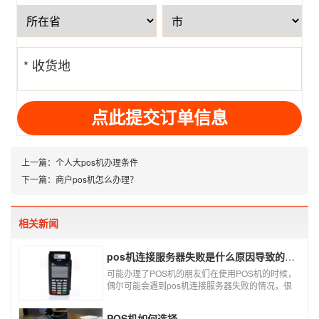
号
* 收货地
址
上一篇：
个人大pos机办理条件
下一篇：
商户pos机怎么办理？
相关新闻
pos机连接服务器失败是什么原因导致的？附解决办法
可能办理了POS机的朋友们在使用POS机的时候，
偶尔可能会遇到pos机连接服务器失败的情况，很
多朋友不知道这是什么情况，以为机子坏了，其实
不是的。接下来就给大家讲一讲pos机连接服务器
POS机如何选择