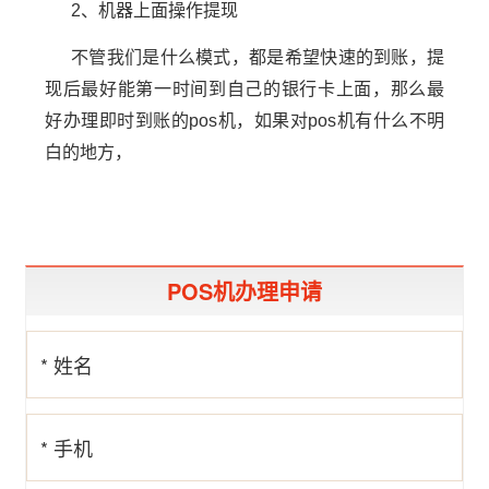
2、机器上面操作提现
不管我们是什么模式，都是希望快速的到账，提
现后最好能第一时间到自己的银行卡上面，那么最
好办理即时到账的pos机，如果对pos机有什么不明
白的地方，
POS机办理申请
* 姓名
* 手机