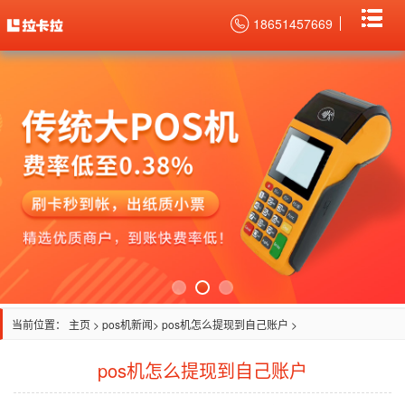
18651457669
当前位置：
主页
>
pos机新闻
> pos机怎么提现到自己账户 >
pos机怎么提现到自己账户