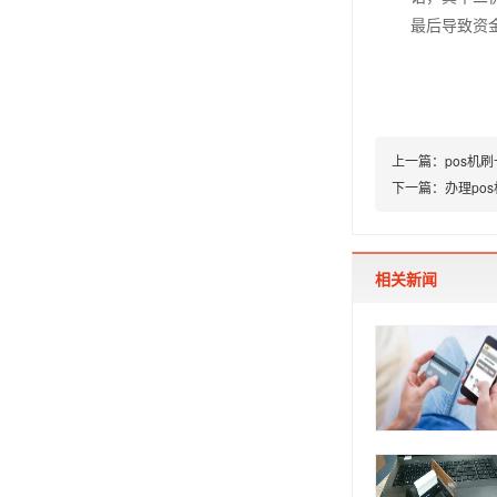
最后导致资
上一篇：
pos机
下一篇：
办理po
相关新闻