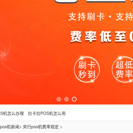
OS机怎么办理
拉卡拉POS机怎么用
pos机新闻
> 央行pos机费率规定 >