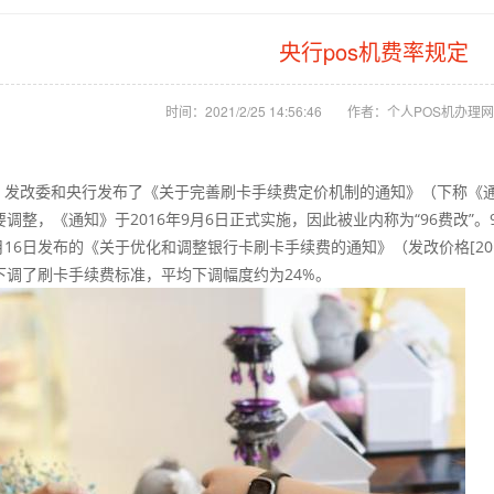
央行pos机费率规定
时间：2021/2/25 14:56:46
作者：个人POS机办理网
3月，发改委和央行发布了《关于完善刷卡手续费定价机制的通知》（下称
调整，《通知》于2016年9月6日正式实施，因此被业内称为“96费改”
1月16日发布的《关于优化和调整银行卡刷卡手续费的通知》（发改价格[20
下调了刷卡手续费标准，平均下调幅度约为24%。