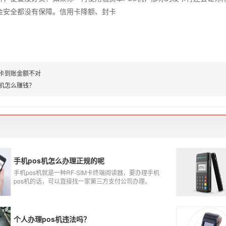
金安全都没有保障。信用卡降额、封卡
刷卡到账金额不对
s机怎么赚钱？
手机pos机怎么办理正规的呢
手机pos机就是一种RF-SIM卡终端阅读器，要办理手机
pos机的话，可以直接找一家第三方支付公司办理。
个人办理pos机违法吗？