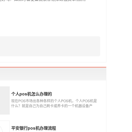
个人pos机怎么办理的
现在POS市场出各种各样的个人POS机，个人POS机是
什么？就是自己为自己刷卡或养卡的一个机器设备产
品，称个人POS机。
平安银行pos机办理流程