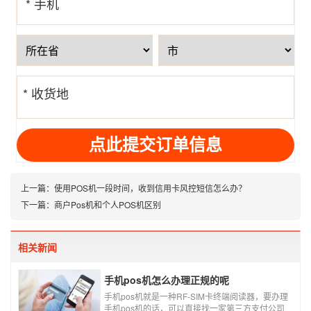
* 手机
号
* 收货地
址
上一篇：
使用POS机一段时间，收到信用卡风控短信怎么办？
下一篇：
商户Pos机和个人POS机区别
相关新闻
手机pos机怎么办理正规的呢
手机pos机就是一种RF-SIM卡终端阅读器，要办理
手机pos机的话，可以直接找一家第三方支付公司