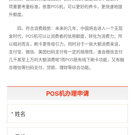
项重要考量标准，依靠POS机，可以更好的养卡，更快速地提
升额度。
四、符合消费趋势：未来的几年，中国将会进入一个无现
金时代，POS机可以让消费者的信用额度，转化为消费力；所
以相对而言，刷卡更有吸引力，同时对于一些大额消费来说，
支付宝、微信、美团扫码支付有一定的局限性，谁会微信支付
几千甚至上万的大额消费呢?而POS既有线下刷卡功能，又有融
合微信等扫码支付、贷款、理财等综合功能。
POS机办理申请
* 姓名