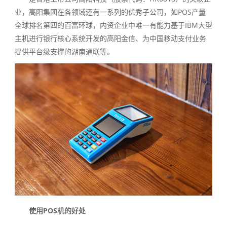
业，高阳集团在各领域还有一系列的优秀子公司，如POS产量
全球排名第四的百富环球，内资企业中唯一有能力基于IBM大型
主机进行银行核心系统开发的高阳金信、为中国移动支付业务
提供平台级支撑的湖南通联等。
使用POS机的好处