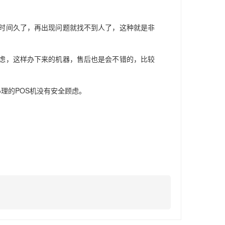
等时间久了，再出现问题就找不到人了，这种就是非
考虑，这样办下来的机器，售后也是会不错的，比较
办理的POS机没有安全顾虑。