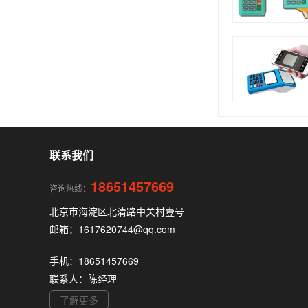
联系我们
18651457669
咨询热线：
北京市海淀区北清路中关村壹号
邮箱：1617620744@qq.com
手机：18651457669
联系人：陈经理
了解更多