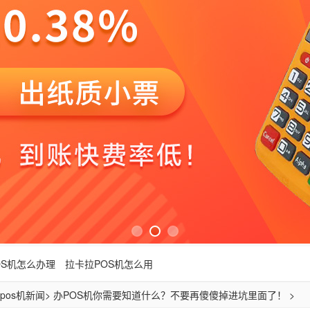
OS机怎么办理
拉卡拉POS机怎么用
pos机新闻
> 办POS机你需要知道什么？不要再傻傻掉进坑里面了！ >