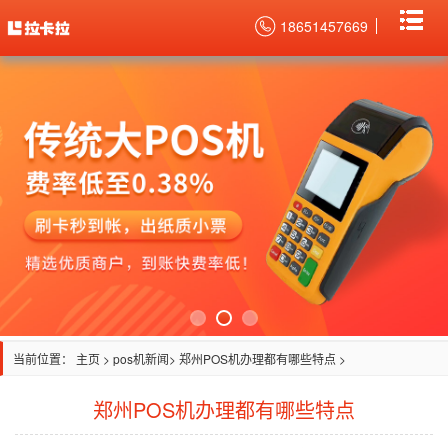
18651457669
当前位置：
主页
>
pos机新闻
> 郑州POS机办理都有哪些特点 >
郑州POS机办理都有哪些特点