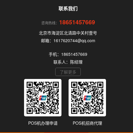
POS机。
联系我们
18651457669
咨询热线：
北京市海淀区北清路中关村壹号
邮箱：1617620744@qq.com
手机：18651457669
联系人：陈经理
了解更多
POS机办理申请
POS机招商代理