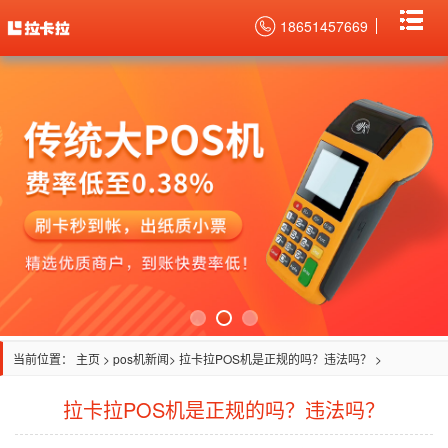
18651457669
当前位置：
主页
>
pos机新闻
> 拉卡拉POS机是正规的吗？违法吗？ >
拉卡拉POS机是正规的吗？违法吗？