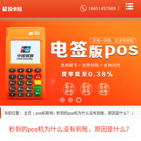
18651457669
当前位置：
主页
>
pos机新闻
> 秒到的pos机为什么没有到账，原因是什么？ >
秒到的pos机为什么没有到账，原因是什么？