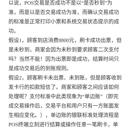
以说，POS交易是否成功不是以“是否秒到”为
准，而是以是否交易成功为准，而确认交易成功
的标准是正常打印小票和系统交易状态提示的成
功。
假设1，顾客到店消费8800元，刷卡成功出票，但
是未秒到，商家会因为未秒到要求顾客二次支付
吗？当然不能！因为出票即是成功，结算时间只
是成功交易后的到账规则。
假设2，顾客刷卡未出票、未到账，但是顾客收到
发卡行的扣款短信了。商家和顾客之间应该如何
处理呢？支付标准中此类现象为“单边账”（即完
成交易操作后，交易平台和用户只有一方账面发
生相应变化。），单边账的银联标准处理流程是
POS终端立刻进行结算或操作任意一笔刷卡，单