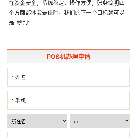
在资金安全，系统稳定，操作方便，账务简明四
个方面都体验最佳时，我们的下一个目标就可以
是“秒到”!
POS机办理申请
* 姓名
* 手机
号