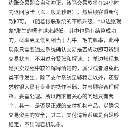
边账交易即会自动冲正，该笔交易款将在24小时
内退回原卡（以一般是秒退），然后顾客重新付
款即可。（随着银联系统的不断升级，“单边账现
象”发生的概率越来越低。其中也确有结算成功
的，概率更是低到相当于九牛一毛的概率，此种
现象只需要通过系统确认交易是否成功即可辨别
交易状态，不用过分紧张和解读。）单边账现象
是买卖过程中较难解释清楚的，减少或者避免此
类事件发生，除了支付系统足够稳定以外，还要
求收银人员有专业的操作基础，并与顾客合理解
释，妥善处理。所以商家最关心的问题只有两
个，其一，是否是正规的支付机构产品，以确保
交易资金的安全；其二，支付清算系统是否足够
稳定，不出现宕机现象。