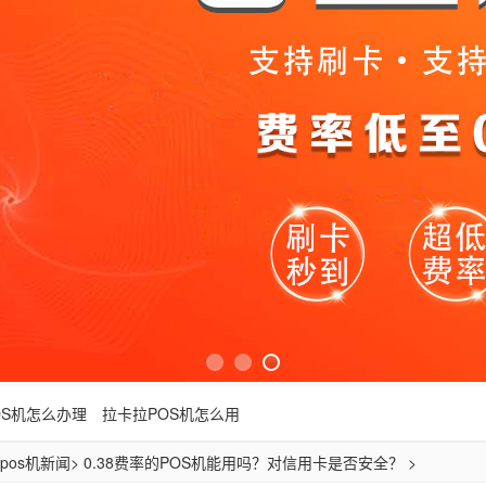
OS机怎么办理
拉卡拉POS机怎么用
pos机新闻
> 0.38费率的POS机能用吗？对信用卡是否安全？ >