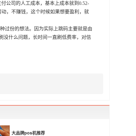
支付公司的人工成本，基本上成本就到0.52-
义务劳动，不赚钱，这个时候如果想要盈利，就
这种过份的想法。因为实际上跳码主要就是由
刷刷没什么问题，长时间一直刷低费率，对信
大品牌pos机推荐