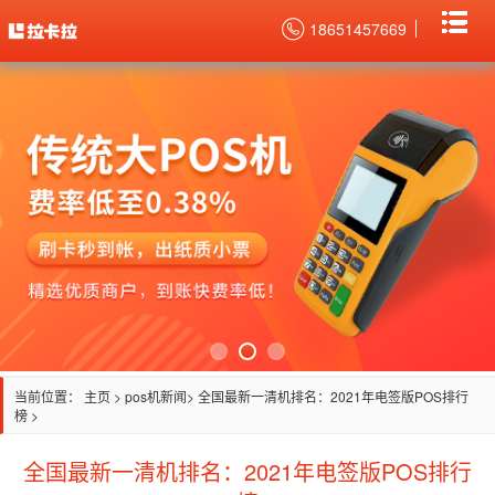
18651457669
当前位置：
主页
>
pos机新闻
> 全国最新一清机排名：2021年电签版POS排行
榜 >
全国最新一清机排名：2021年电签版POS排行