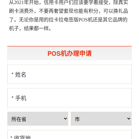
从2021年开始，信用卡用户们应该要学着接受，除真实
刷卡消费外，不要再奢望套现也能有积分，可以换礼品
了。无论你是用的拉卡拉电签版POS机还是其它品牌的
机子，结果都一样。
POS机办理申请
* 姓名
* 手机
号
* 收货地