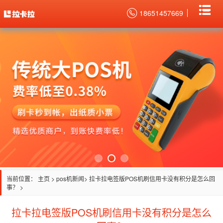
18651457669
当前位置：
主页
>
pos机新闻
> 拉卡拉电签版POS机刷信用卡没有积分是怎么回
事？ >
拉卡拉电签版POS机刷信用卡没有积分是怎么