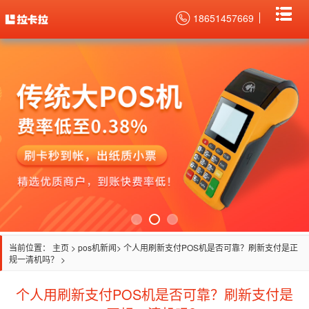
18651457669
当前位置：
主页
>
pos机新闻
> 个人用刷新支付POS机是否可靠？刷新支付是正
规一清机吗？ >
个人用刷新支付POS机是否可靠？刷新支付是