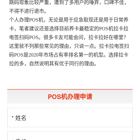
跳码现象比较严重，遭到了多用户的唾弃，口碑不佳，
不得不进行退市。
个人办理POS机，无论是用于应急取现还是用于日常养
卡，笔者建议还是选择目前养卡最稳定的POS机拉卡拉
电签扫码POS。很多卡友可能会问，拉卡拉好在哪里？
这里就不列那些常见的理由，只说一点。拉卡拉电签扫
码POS是2020年市场占有率排名第一的机型。选择拉卡
拉的多，自然说明其有优于同行的理由。
POS机办理申请
* 姓名