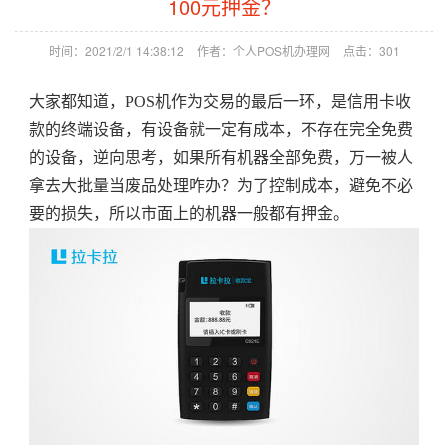
100元押金？
时间：2021/2/1 14:38:12
作者：个人POS机办理网
点击：
301
大家都知道，POS机作为交易的最后一环，是信用卡收
款的终端设备，有设备就一定有成本，不存在完全免费
的设备，逆向思考，如果所有机器全部免费，万一被人
拿去大批量当废品处理咋办？为了控制成本，避免不必
要的损失，所以市面上的机器一般都有押金。