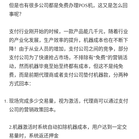
但是也有很多公司都是免费办理POS机，这又是怎么回
事呢？
支付行业刚开始的时候，一款产品能几千元，随着行业
的产业化发展，生产效率的提升，机器成本也在不断下
降！由于从业人员的增加，支付公司之间的竞争，部分
支付公司为了快速抢占市场，不排除有“免费”的营销活
动，然而机器毕竟至始至终都有成本，但这不是纯免
费，而是前期代理商或者支付公司垫付机器款，分两种
方式回本：
现场完成多少交易量，视为激活，代理商可以通过支付
公司的营销政策回本。
2.机器激活时系统自动扣除机器成本，用户达到一定交
易量时，系统返还押金