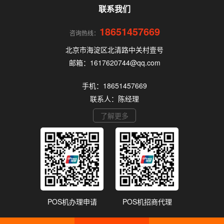
POS机。
联系我们
18651457669
咨询热线：
北京市海淀区北清路中关村壹号
邮箱：1617620744@qq.com
手机：18651457669
联系人：陈经理
了解更多
POS机办理申请
POS机招商代理