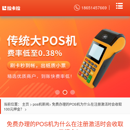
18651457669
当前位置：
主页
>
pos机新闻
> 免费办理的POS机为什么在注册激活时会收取
100元押金？ >
免费办理的POS机为什么在注册激活时会收取