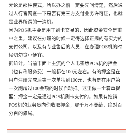
无论是那种模式，所以办之前一定要先问清楚，然后通
过人行官网查一下是否有第三方支付业务许可证，也就
是业界所谓的一清机。
因为POS机主要是用于刷卡交易的，因此资金安全是重
中之重，建议在办理的时候一定得选择正规的有实力的
支付公司，以及有专业售后的人员，在办理POS机的时
候切勿贪小便宜。
据统计，当前市面上主流的个人电签版POS机的押金
（也有称服务费）一般都在100元左右。有的押金是在
用户注册完成后第一次单独刷100元，也有是在用户第
一次刷超过100金额的时候自动扣。这里做一个着重提
醒：押金一定是通过POS机刷卡支付的。如果有推销
POS机的业务员向你收取押金，那千万不要给，绝对百
分百的骗局。