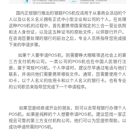
国内正规银行推出的银联POS机仅适用于从事商业活动的个
人以及以名义名义拥有正式中小型企业和公司的个人。在处理
这种POS机的过程中，首先要携带国家规定的三合一营业执照
和法人身份证，以及这五种证书的原始文件，以供银行开户。
在咨询您要处理的银行的前台之后，专业人员将指导您完成接
下来的申请步骤。
如果个人要申请POS机，则需要睁大眼睛筛选社会上的第
三方支付机构公司。一类公司的POS机也在中国人民银行注
册，属于常规POS机。个人申请时，建议尽早通过电话与他们
联系，并询问他们需要携带哪些文件。通常，您需要使用个人
ID卡，以个人名义的信用卡和以个人名义的银行卡。也有专业
的公司职员来指导您完成下一个申请程序。
如果您是经商或开业的朋友，则可以去常规银行办理个人
POS机。如果是纯粹的个人想要申请POS机，建议您找一家正
规且可靠的第三方支付机构公司，他们可以为您提供帮助，以
成功申请所需的POS机。