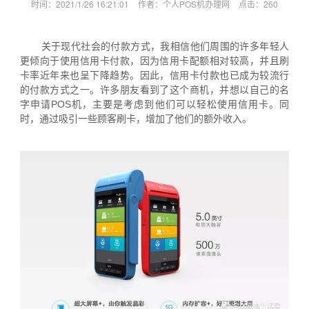
时间：2021/1/26 16:21:01
作者：个人POS机办理网
点击：
260
关于现代社会的付款方式，我相信他们周围的许多年轻人
更倾向于使用信用卡付款，因为信用卡配额相对较高，并且刷
卡率近年来也呈下降趋势。因此，信用卡付款也已成为较流行
的付款方式之一。许多朋友看到了这个商机，并想以自己的名
字申请POS机，主要是考虑到他们可以轻松使用信用卡。同
时，通过吸引一些顾客刷卡，增加了他们的额外收入。