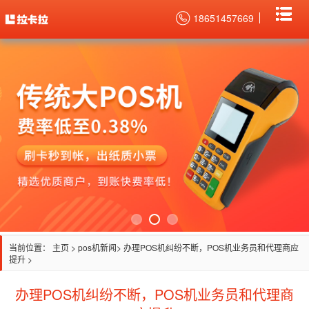
18651457669
当前位置：
主页
>
pos机新闻
> 办理POS机纠纷不断，POS机业务员和代理商应
提升 >
办理POS机纠纷不断，POS机业务员和代理商