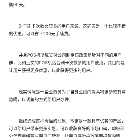
期90天。
	对于刷卡次数比较多的用户来说，这确实是一个比较不错
的优惠。可以省下200元手续费。
	并且POS机所属支付公司制定该政策是针对不同的用户
群，比如上文的POS机适合刷卡次数多的用户使用，其目的是
让用户获得更多优惠，以此获得更多的用户。
	现实情况是一些业务员为了自身业绩的提高将该条款有意
隐瞒，以诱骗的方式给用户办理。
	最终造成这种奇怪的现象：本该是一款具有优势的产品，
可以给用户带来更多实惠，可以收获良好的市场口碑，却被部
分代理商经营成用户口碑差，让用户感觉被欺骗而报警的情