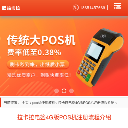
18651457669
当前位置：
主页
>
pos机使用教程
> 拉卡拉电签4G版POS机注册流程介绍 >
拉卡拉电签4G版POS机注册流程介绍