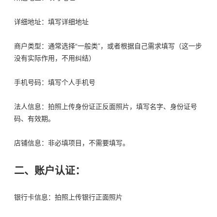
详细地址：填写详细地址
商户类型：通常选择“一般类”，或者根据自己需求填写（这一步
没有实际作用，不用纠结）
手机号码：填写个人手机号
法人信息：拍照上传身份证正反面照片，填写名字、身份证号
码、有效期。
店铺信息：非必填项目，不需要填写。
二、账户认证：
银行卡信息：拍照上传银行正面照片