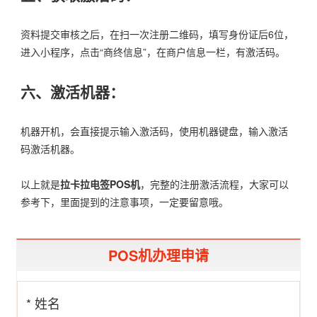
资料提交审核之后，在扫一次注册二维码，填写身份证后6位，
进入小程序，点击“商终信息”，在商户信息一栏，有激活码。
六、激活机器：
机器开机，会直接提示输入激活码，使用机器键盘，输入激活
码激活机器。
以上就是
拉卡拉电签POS机
，完整的注册激活流程，大家可以
参考下，里面提到的注意事项，一定要留意哦。
POS机办理申请
* 姓名