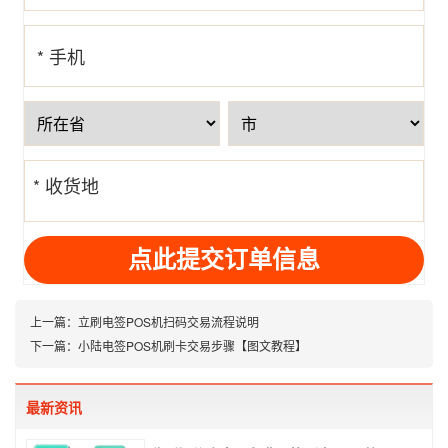
* 手机
号
* 收货地
址
上一篇：
立刷电签POS机扫码交易流程说明
下一篇：
小陆电签POS机刷卡交易步骤【图文教程】
最新资讯