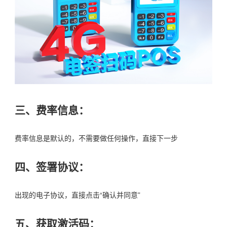
三、费率信息：
费率信息是默认的，不需要做任何操作，直接下一步
四、签署协议：
出现的电子协议，直接点击“确认并同意”
五、获取激活码：