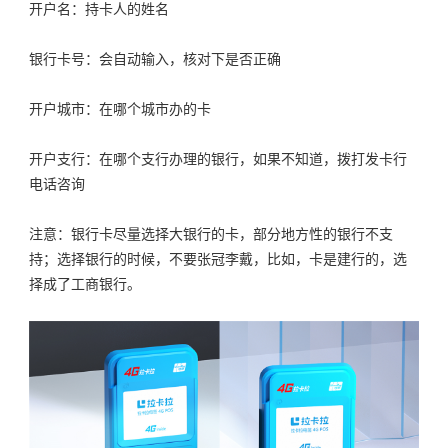
开户名：持卡人的姓名
银行卡号：会自动输入，核对下是否正确
开户城市：在哪个城市办的卡
开户支行：在哪个支行办理的银行，如果不知道，拨打发卡行
电话咨询
注意：银行卡尽量选择大银行的卡，部分地方性的银行不支
持；选择银行的时候，不要张冠李戴，比如，卡是建行的，选
择成了工商银行。