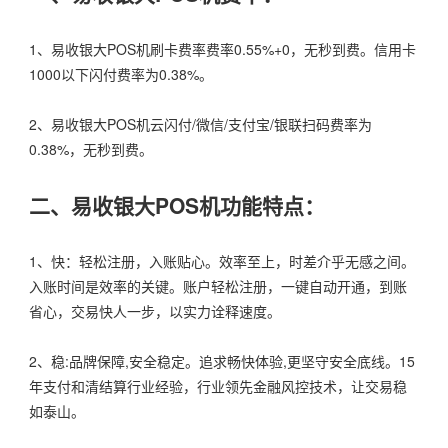
1、易收银大POS机刷卡费率费率0.55%+0，无秒到费。信用卡
1000以下闪付费率为0.38%。
2、易收银大POS机云闪付/微信/支付宝/银联扫码费率为
0.38%，无秒到费。
二、易收银大POS机功能特点：
1、快：轻松注册，入账贴心。效率至上，时差介乎无感之间。
入账时间是效率的关键。账户轻松注册，一键自动开通，到账
省心，交易快人一步，以实力诠释速度。
2、稳:品牌保障,安全稳定。追求畅快体验,更坚守安全底线。15
年支付和清结算行业经验，行业领先金融风控技术，让交易稳
如泰山。