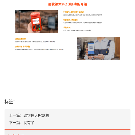
标签：
上一篇：
瑞银信大POS机
下一篇：没有了