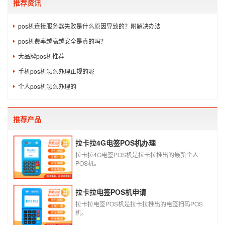
推荐资讯
pos机连接服务器失败是什么原因导致的？附解决办法
pos机费率越高越安全是真的吗？
大品牌pos机推荐
手机pos机怎么办理正规的呢
个人pos机怎么办理的
推荐产品
拉卡拉4G电签POS机办理
拉卡拉4G电签POS机是拉卡拉推出的最新个人
POS机。
拉卡拉电签POS机申请
拉卡拉电签POS机是拉卡拉推出的电签扫码POS
机。