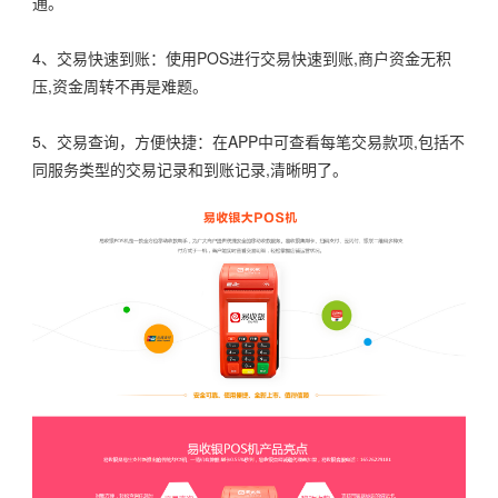
通。
4、交易快速到账：使用POS进行交易快速到账,商户资金无积
压,资金周转不再是难题。
5、交易查询，方便快捷：在APP中可查看每笔交易款项,包括不
同服务类型的交易记录和到账记录,清晰明了。