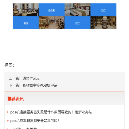
标签：
上一篇：
通易付plus
下一篇：
易收银电签POS机申请
推荐资讯
pos机连接服务器失败是什么原因导致的？附解决办法
pos机费率越高越安全是真的吗？