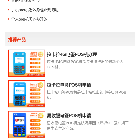
大品牌pos机推荐
手机pos机怎么办理正规的呢
个人pos机怎么办理的
推荐产品
拉卡拉4G电签POS机办理
拉卡拉4G电签POS机是拉卡拉推出的最新个人
POS机。
拉卡拉电签POS机申请
拉卡拉电签POS机是拉卡拉推出的电签扫码POS
机。
易收银电签POS机申请
易收银电签POS机是航海集团（世界500强）旗下
易生支付的产品。