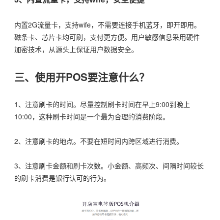
内置2G流量卡，支持wife，不需要连接手机蓝牙，即开即用。
磁条卡、芯片卡均可刷，支付更方便。用户敏感信息采用硬件
加密技术，从源头上保证用户数据安全。
三、使用开POS要注意什么？
1、注意刷卡的时间。尽量控制刷卡时间在早上9:00到晚上
10:00，这种刷卡时间是一个最为合理的消费阶段。
2、注意刷卡的地点。不要在短时间内跨区域进行消费。
3、注意刷卡金额和刷卡次数。小金额、高频次、间隔时间较长
的刷卡消费是银行认可的行为。