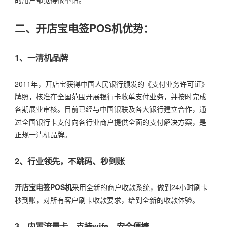
二、开店宝电签POS机优势：
1、一清机品牌
2011年，开店宝获得中国人民银行颁发的《支付业务许可证》
牌照，核准在全国范围开展银行卡收单支付业务，并按时完成
各期展业审核。目前已经与中国银联及各大银行建立合作，通
过全国银行卡支付向各行业商户提供全面的支付解决方案，是
正规一清机品牌。
2、行业领先，不跳码、秒到账
开店宝电签POS机
采用全新的商户收款系统，做到24小时刷卡
秒到账，对所有客户刷卡收款要求，给到全新的收款体验。
3、内置流量卡，支持wife，安全便捷