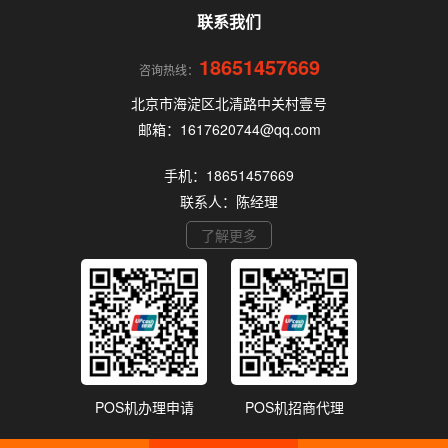
联系我们
18651457669
咨询热线：
北京市海淀区北清路中关村壹号
邮箱：1617620744@qq.com
手机：18651457669
联系人：陈经理
了解更多
POS机办理申请
POS机招商代理