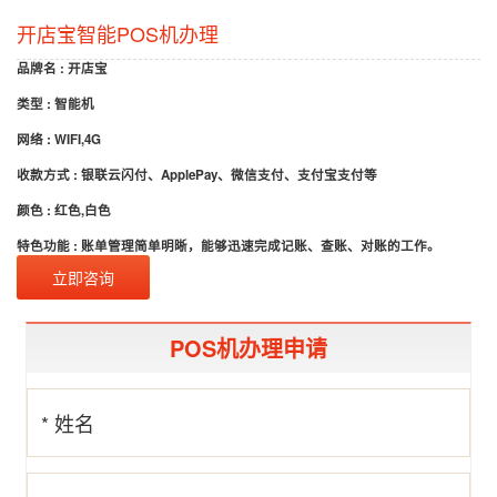
开店宝智能POS机办理
品牌名 : 开店宝
类型 : 智能机
网络 : WIFI,4G
收款方式 : 银联云闪付、ApplePay、微信支付、支付宝支付等
颜色 : 红色,白色
特色功能 : 账单管理简单明晰，能够迅速完成记账、查账、对账的工作。
立即咨询
POS机办理申请
* 姓名