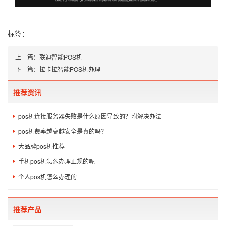
标签：
上一篇：
联迪智能POS机
下一篇：
拉卡拉智能POS机办理
推荐资讯
pos机连接服务器失败是什么原因导致的？附解决办法
pos机费率越高越安全是真的吗？
大品牌pos机推荐
手机pos机怎么办理正规的呢
个人pos机怎么办理的
推荐产品