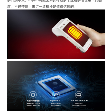
是问题不大，不也不可能因为这样就封卡或者是降信用卡的额
度。不过整体上来讲一清机还是值得信赖的。